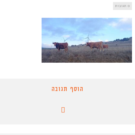
0 תגובות
הוסף תגובה