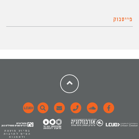
פייסבוק
בסיוע מועצת
הפיס לתרבות
ולאמנות