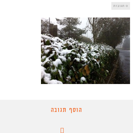
0 תגובות
הוסף תגובה