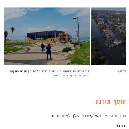
היסטוריה של התחדשות עירונית בעיר תל אביב | סדרת פודקסט
המערכת
25 ביולי 2020
הוסף תגובה
כתובת הדואר האלקטרוני שלך לא תפורסם.
תגובה