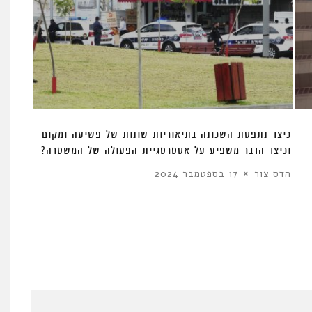
כיצד נתפסת השכונה בתיאוריות שונות של פשיעה ומקום
וכיצד הדבר משפיע על אסטרטגיית הפעולה של המשטרה?
הדס צור
17 בספטמבר 2024