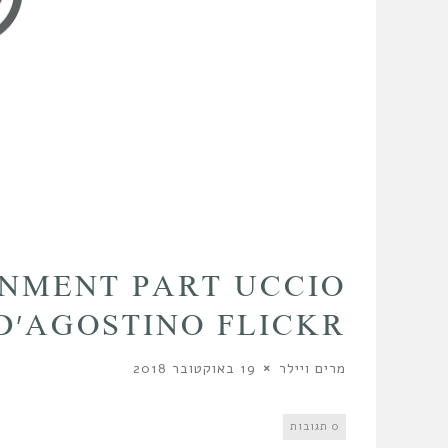
ONMENT PART UCCIO
D’AGOSTINO FLICKR
מרים ויילר
19 באוקטובר 2018
0 תגובות