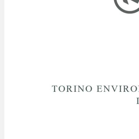
TORINO ENVIR