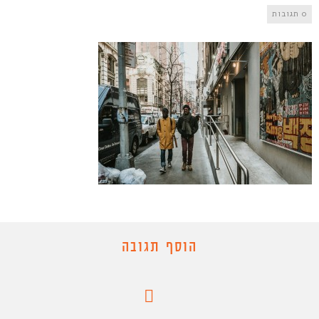
0 תגובות
הוסף תגובה