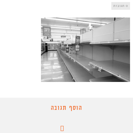
0 תגובות
הוסף תגובה