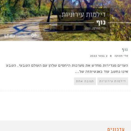
נוף
טלי חתוקה
2 במאי 2022
הערים מגדירות מחדש את מערכות היחסים שלהן עם העולם הטבעי. הטבע
אינו נחשב עוד כאנטיתזה של...
דילמות עירוניות
תגובה אחת
עדכונים