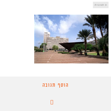
0 תגובות
הוסף תגובה