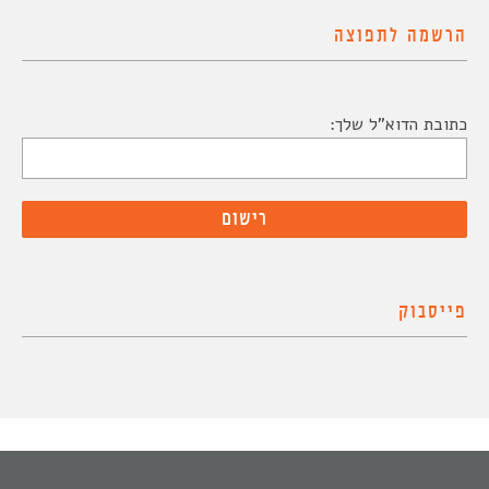
הרשמה לתפוצה
כתובת הדוא"ל שלך:
פייסבוק