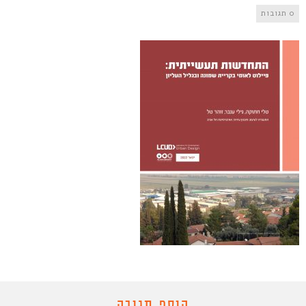
0 תגובות
הוסף תגובה