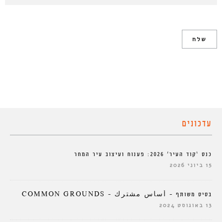
עדכונים
כנס ‘קוד העיר’ 2026: פענוח ועיצוב עיר המחר
15 ביוני 2026
בסיס משותף – أساس مشترك – COMMON GROUNDS
13 באוגוסט 2024