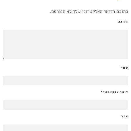
כתובת הדואר האלקטרוני שלך לא תפורסם.
תגובה
שם
*
דואר אלקטרוני
*
אתר