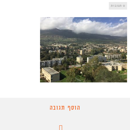
0 תגובות
הוסף תגובה