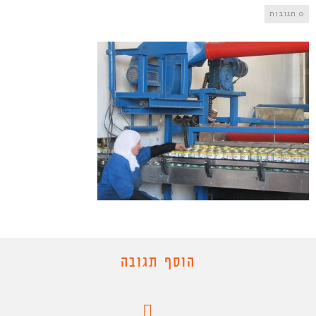
0 תגובות
הוסף תגובה