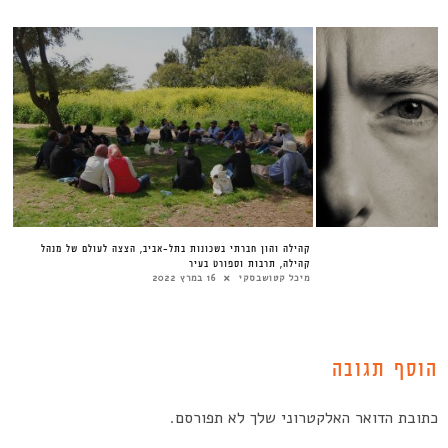
קהילה והון חברתי בשכונות בתל-אביב, הצצה לעולם של מנהל
קהילה, תרבות וספורט בעיר
מיכל קטושבסקי
16 במרץ 2022
הוסף תגובה
כתובת הדואר האלקטרוני שלך לא תפורסם.