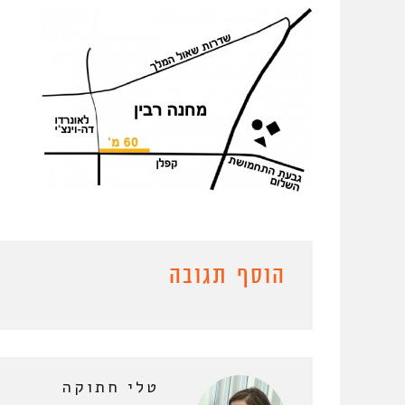
הוסף תגובה
טלי חתוקה