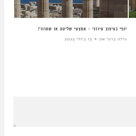
יופי בעיצוב עירוני – אמצעי שליטה או שחרור?
הילה ברגר און
13 ביולי 2023