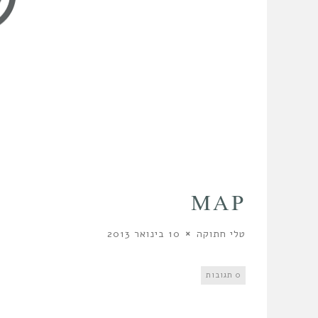
MAP
טלי חתוקה
10 בינואר 2013
0 תגובות