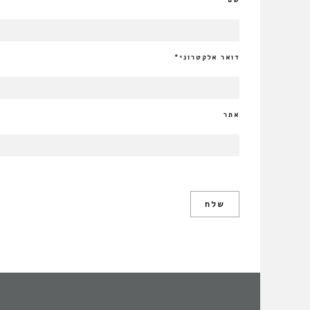
דואר אלקטרוני
*
אתר