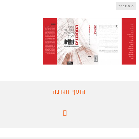
0 תגובות
הוסף תגובה