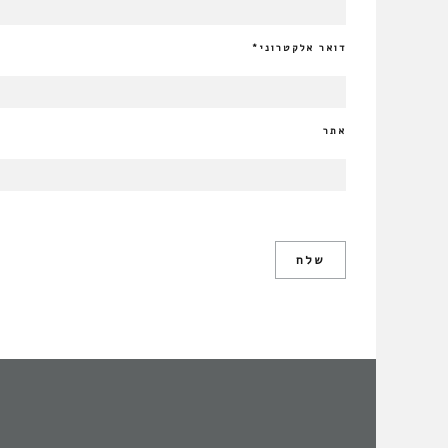
דואר אלקטרוני
*
אתר