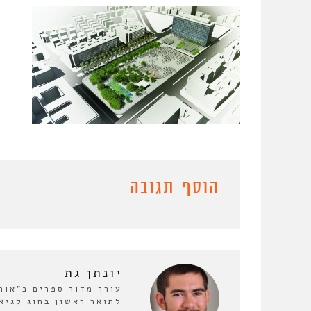
הוסף תגובה
יונתן גת
לתואר ראשון בחוג לגיא