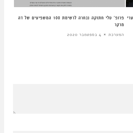
רי
פרופ’ טלי חתוקה נבחרה לרשימת 100 המשפיעים של דה
מרקר
המערכת
4 בספטמבר 2020