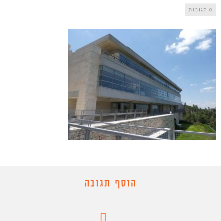
0 תגובות
הוסף תגובה