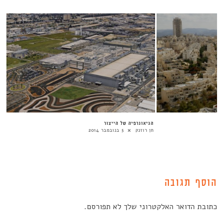
הגיאוגרפיה של הייצור
חן רוזנק
5 בנובמבר 2014
הוסף תגובה
כתובת הדואר האלקטרוני שלך לא תפורסם.