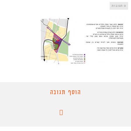
0 תגובות
הוסף תגובה