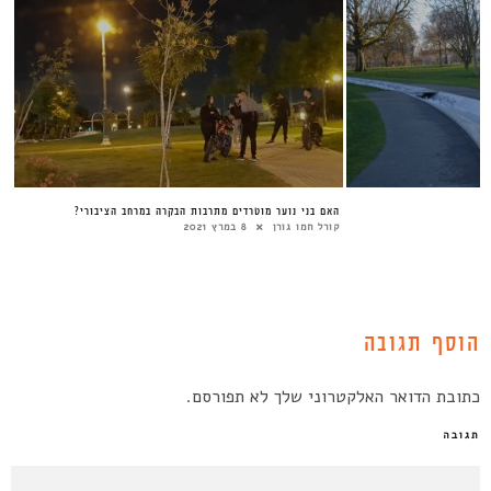
האם בני נוער מוטרדים מתרבות הבקרה במרחב הציבורי?
קורל חמו גורן
8 במרץ 2021
הוסף תגובה
כתובת הדואר האלקטרוני שלך לא תפורסם.
תגובה