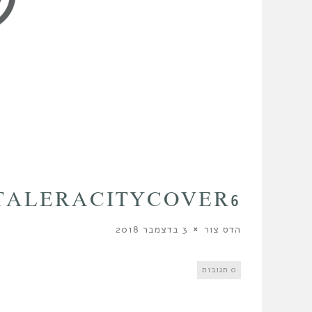
TALERACITYCOVER6
הדס צור
3 בדצמבר 2018
0 תגובות