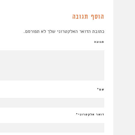
הוסף תגובה
כתובת הדואר האלקטרוני שלך לא תפורסם.
תגובה
שם
*
דואר אלקטרוני
*