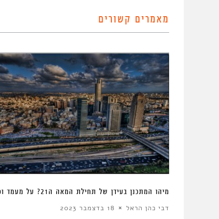
מאמרים קשורים
מיהו המתכנן בעידן של תחילת המאה ה21? על מעמד וכוח
דבי כהן הראל
18 בדצמבר 2023