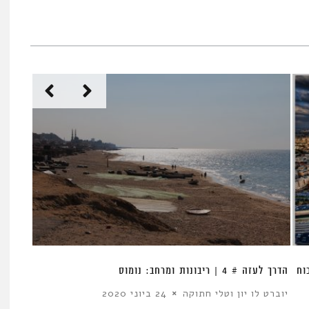
הדרך לעזה # 4 | ריבונות ומרחב: נומוס
יוברט לו יון וטלי חתוקה
24 ביוני 2020