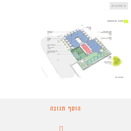
0 תגובות
הוסף תגובה