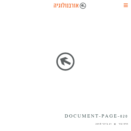
DOCUMENT-PAGE-020
הדס צור
21 ביוני 2018