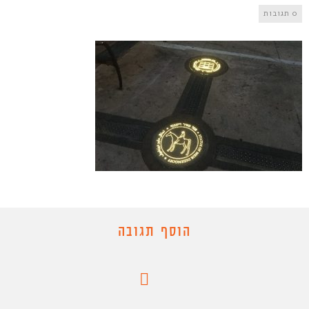
0 תגובות
הוסף תגובה