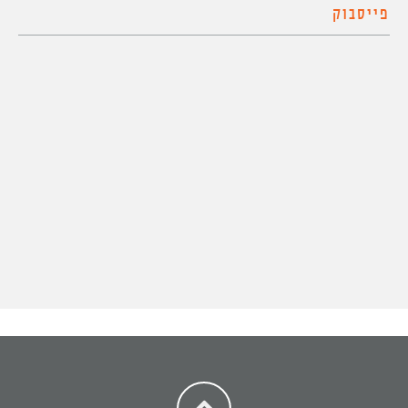
פייסבוק