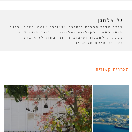
גל אלחנן
עורך מדור ספרים ב'אורבנולוגיה' 2022-2024. בוגר
תואר ראשון בקולנוע וטלוויזיה. בוגר תואר שני
במסלול לתכנון ועיצוב עירוני בחוג לגיאוגרפיה
באוניברסיטת תל אביב
מאמרים קשורים