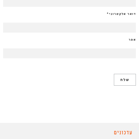
דואר אלקטרוני
*
אתר
עדכונים