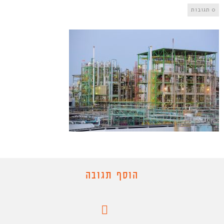
0 תגובות
הוסף תגובה