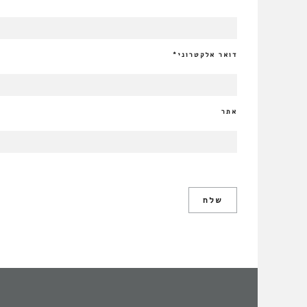
דואר אלקטרוני
*
אתר