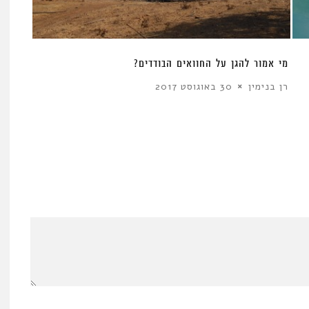
מי אמור להגן על החוואים הבודדים?
רן בנימין
30 באוגוסט 2017