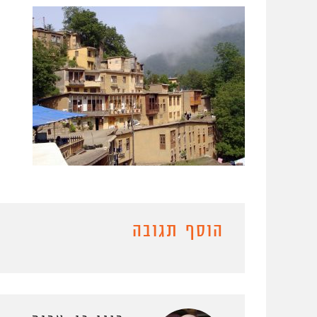
הוסף תגובה