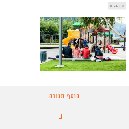
0 תגובות
הוסף תגובה