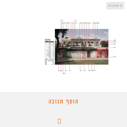
0 תגובות
הוסף תגובה