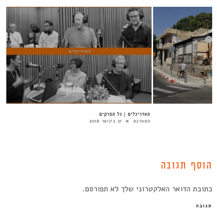
האדריכלים | כל הפרקים
המערכת
31 בינואר 2018
הוסף תגובה
כתובת הדואר האלקטרוני שלך לא תפורסם.
תגובה