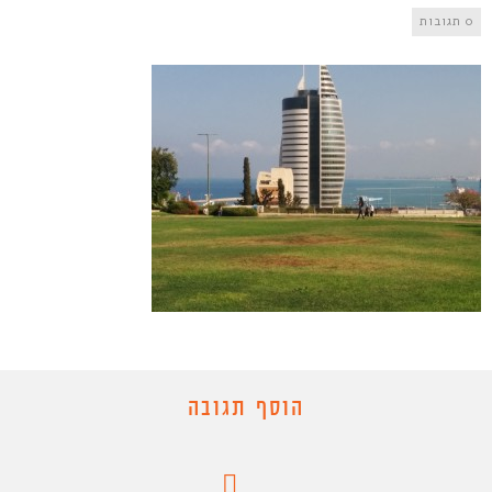
0 תגובות
הוסף תגובה