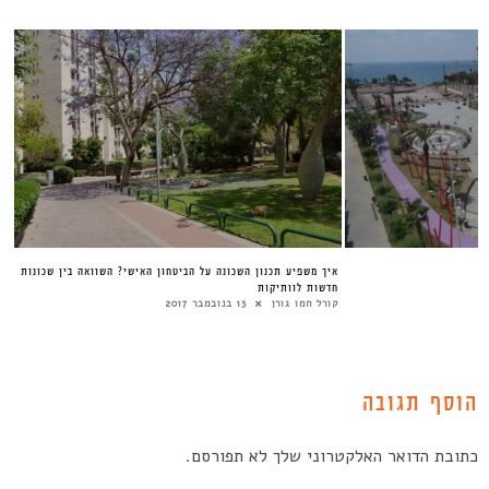
איך משפיע תכנון השכונה על הביטחון האישי? השוואה בין שכונות
חדשות לוותיקות
קורל חמו גורן
13 בנובמבר 2017
הוסף תגובה
כתובת הדואר האלקטרוני שלך לא תפורסם.