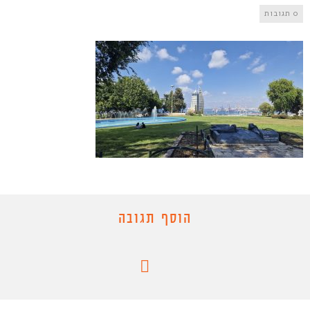
0 תגובות
הוסף תגובה