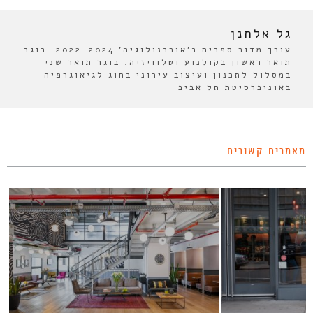
גל אלחנן
עורך מדור ספרים ב'אורבנולוגיה' 2022-2024. בוגר
תואר ראשון בקולנוע וטלוויזיה. בוגר תואר שני
במסלול לתכנון ועיצוב עירוני בחוג לגיאוגרפיה
באוניברסיטת תל אביב
מאמרים קשורים