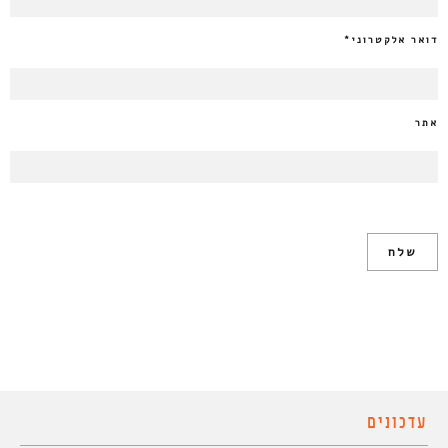
דואר אלקטרוני
*
אתר
עדכונים