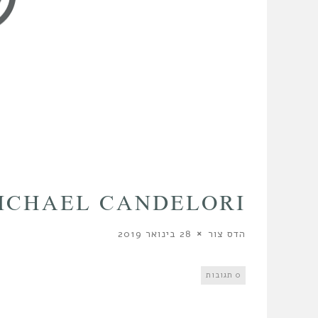
ICHAEL CANDELORI
הדס צור
28 בינואר 2019
0 תגובות