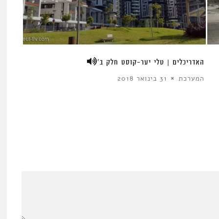
האדריכלים | טלי יער-קוסט חלק ב’
המערכת
31 בינואר 2018