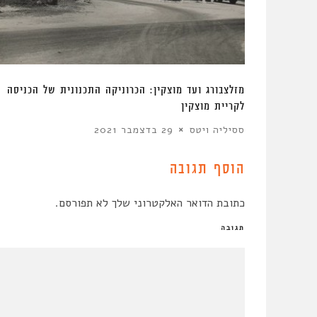
מזלצבורג ועד מוצקין: הכרוניקה התכנונית של הכניסה
לקריית מוצקין
ססיליה ויטס
29 בדצמבר 2021
הוסף תגובה
כתובת הדואר האלקטרוני שלך לא תפורסם.
תגובה