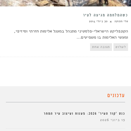
כשהמלחמה מגיעה לעיר
טלי חתוקה
30 ביולי 2014
הקונפליקט הישראלי-פלסטיני מתנהל במעגל אלימות חזרתי וסיזיפי,
ומעשי האלימות בו משפיעים...
לשלוט
תגובה אחת
עדכונים
כנס ‘קוד העיר’ 2026: פענוח ועיצוב עיר המחר
15 ביוני 2026