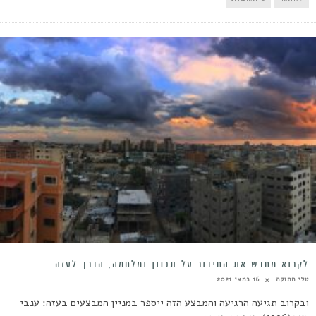
לקרוא מחדש את החיבור על תכנון ומלחמה, הדרך לעזה
טלי חתוקה
16 במאי 2021
ובקרוב תגיעה הרגיעה והמבצע הזה ייספר במניין המבצעים בעזה: ענבי