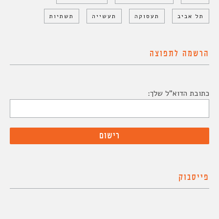
תל אביב
תעסוקה
תעשייה
תשתיות
הרשמה לתפוצה
כתובת הדוא"ל שלך:
פייסבוק