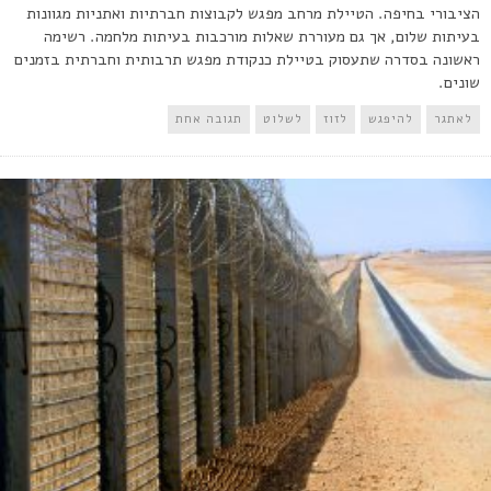
הציבורי בחיפה. הטיילת מרחב מפגש לקבוצות חברתיות ואתניות מגוונות
בעיתות שלום, אך גם מעוררת שאלות מורכבות בעיתות מלחמה. רשימה
ראשונה בסדרה שתעסוק בטיילת כנקודת מפגש תרבותית וחברתית בזמנים
שונים.
לאתגר
להיפגש
לזוז
לשלוט
תגובה אחת