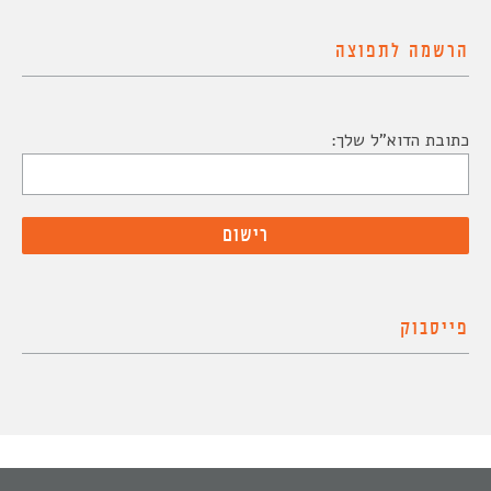
הרשמה לתפוצה
כתובת הדוא"ל שלך:
פייסבוק