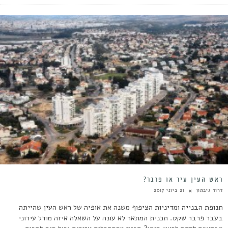
ראש העין עיר או פרבר?
דרור גיבתון
21 ביוני 2017
תנופת הבנייה ומדיניות הציפוף משנה את אופיה של ראש העין שהייתה
בעבר פרבר שקט. תכנית המתאר לא עונה על השאלה איזה מודל עירוני