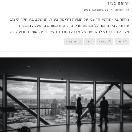
זרימה בעיר
טלי חתוקה
22 בספטמבר 2024
מחקר בין-תחומי חדשני על תנועה וזרימה בעיר, המשלב בין חקר עיצוב
עירוני לבין מחקר על תנועת חרקים וניתוח ממוחשב, מעלה תובנות
מעניינות בנוגע להשפעה של מבנה המרחב העירוני על אופי התנועה בו.
לאתגר
להמציא
לזוז
0 תגובות