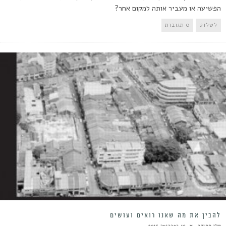
הפשיעה או מעביר אותה למקום אחר?
לשלוט
0 תגובות
להבין את מה שאנו רואים ועושים
טלי חתוקה
19 בפברואר 2015