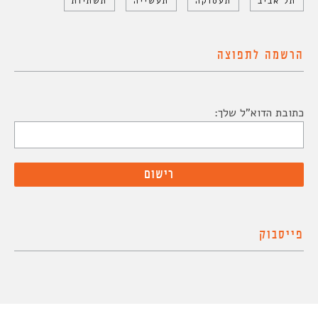
תל אביב
תעסוקה
תעשייה
תשתיות
הרשמה לתפוצה
כתובת הדוא"ל שלך:
פייסבוק