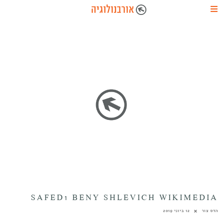
SAFED1 BENY SHLEVICH WIKIMEDIA
הדס צור
12 ביוני 2019