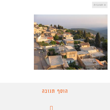
0 תגובות
הוסף תגובה