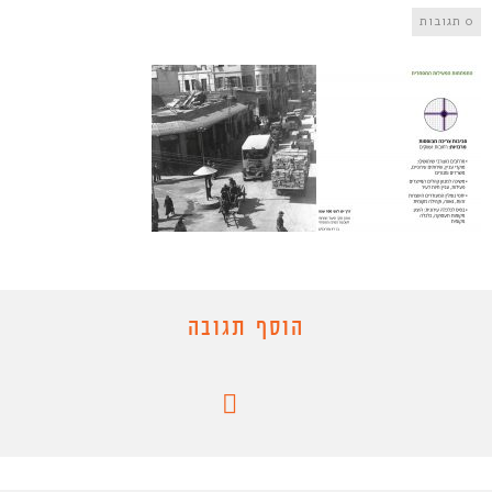
0 תגובות
הוסף תגובה