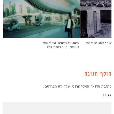
שיח של סאלח פה זה ארץ
טכנולוגיה עירונית: למי זה טוב?
חן רוזנק
9 באפריל 2014
הוסף תגובה
כתובת הדואר האלקטרוני שלך לא תפורסם.
תגובה