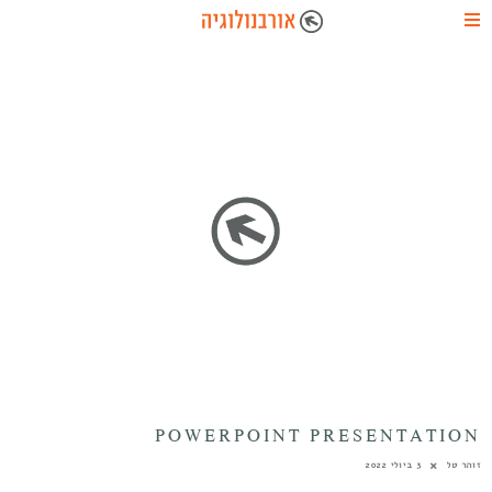
POWERPOINT PRESENTATION
זוהר טל
3 ביולי 2022