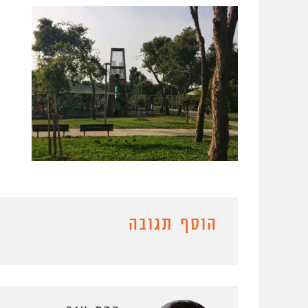
הוסף תגובה