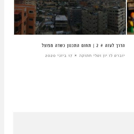
הדרך לעזה # 2 | תחום התכנון כשדה מפוצל
יוברט לו יון וטלי חתוקה
17 ביוני 2020