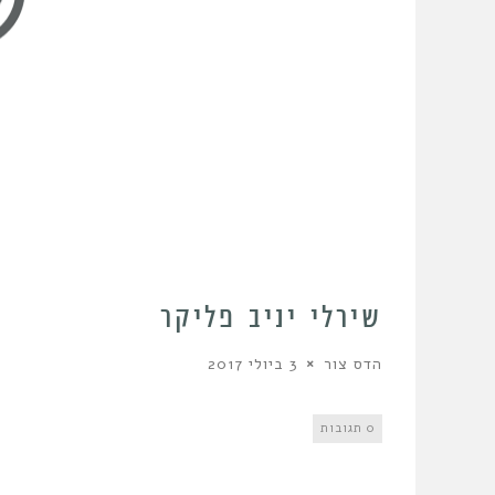
שירלי יניב פליקר
הדס צור
3 ביולי 2017
0 תגובות