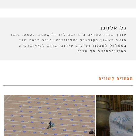
גל אלחנן
עורך מדור ספרים ב'אורבנולוגיה' 2022-2024. בוגר
תואר ראשון בקולנוע וטלוויזיה. בוגר תואר שני
במסלול לתכנון ועיצוב עירוני בחוג לגיאוגרפיה
באוניברסיטת תל אביב
מאמרים קשורים