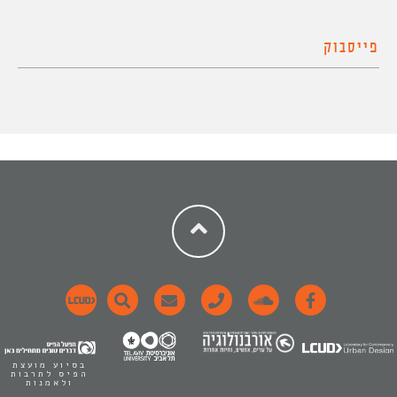
פייסבוק
בסיוע מועצת
הפיס לתרבות
ולאמנות