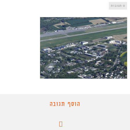
0 תגובות
הוסף תגובה