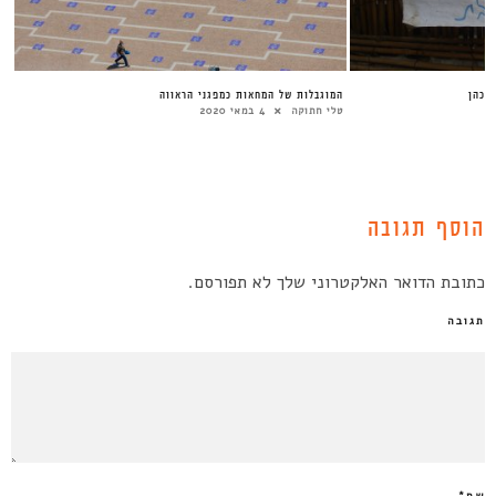
המוגבלות של המחאות כמפגני הראווה
טלי חתוקה
4 במאי 2020
הוסף תגובה
כתובת הדואר האלקטרוני שלך לא תפורסם.
תגובה