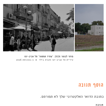
פרסי לבנטר 2026: ‘עתיד המסחר’ תל אביב-יפו
עיריית תל אביב-יפו וחברת בילד
5 באוגוסט 2026
הוסף תגובה
כתובת הדואר האלקטרוני שלך לא תפורסם.
תגובה