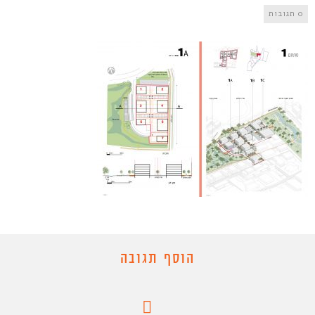
0 תגובות
הוסף תגובה