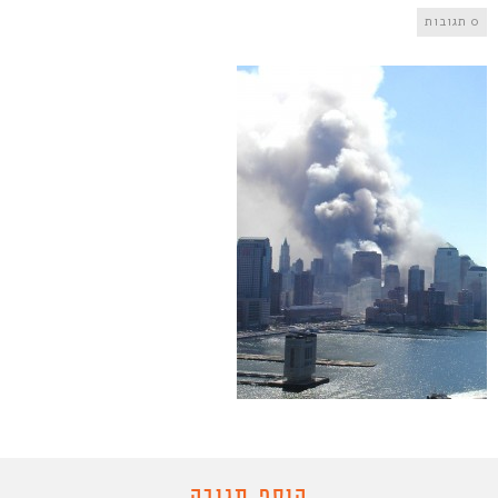
0 תגובות
הוסף תגובה