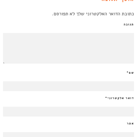
כתובת הדואר האלקטרוני שלך לא תפורסם.
תגובה
שם
*
דואר אלקטרוני
*
אתר