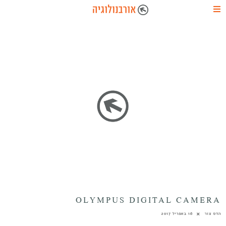
OLYMPUS DIGITAL CAMERA
הדס צור
16 באפריל 2017