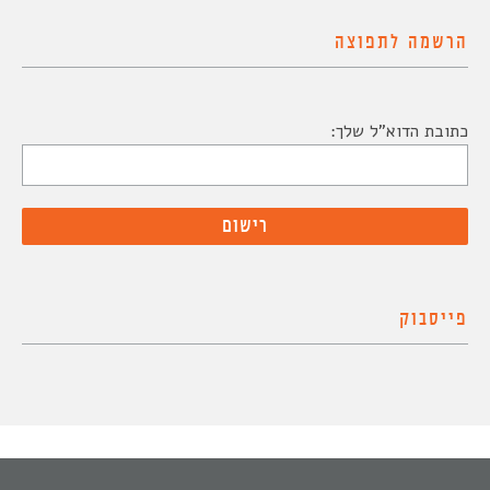
הרשמה לתפוצה
כתובת הדוא"ל שלך:
פייסבוק