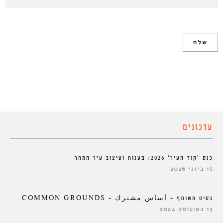
עדכונים
כנס ‘קוד העיר’ 2026: פענוח ועיצוב עיר המחר
15 ביוני 2026
בסיס משותף – أساس مشترك – COMMON GROUNDS
13 באוגוסט 2024