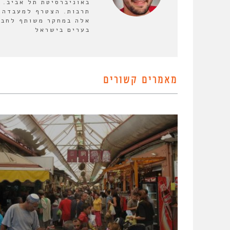
באוניברסיטת תל אביב. 
אלה במחקר משותף לחבר
בערים בישראל
מאמרים קשורים