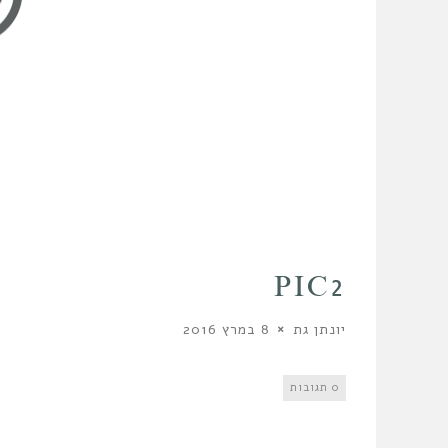
PIC2
יונתן גת
8 במרץ 2016
0 תגובות