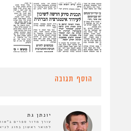
הוסף תגובה
יונתן גת
לתואר ראשון בחוג לגיא