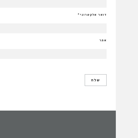
דואר אלקטרוני
*
אתר