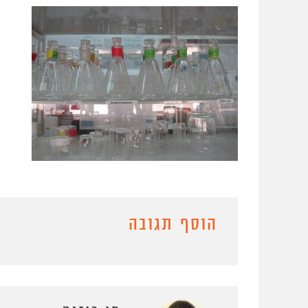
הוסף תגובה