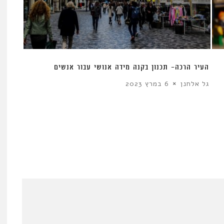
העיר הרכה- תכנון בקנה מידה אנושי עבור אנשים
גל אלחנן
6 במרץ 2023