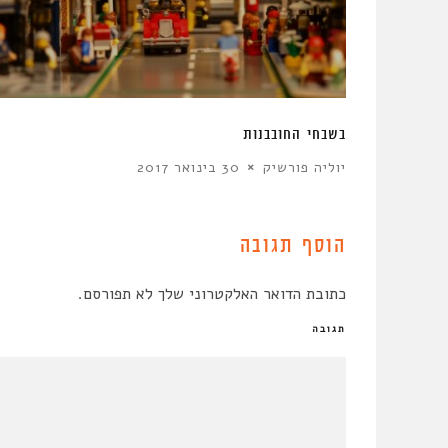
בשבחי החובבנות
יוליה פורשיק
30 בינואר 2017
הוסף תגובה
כתובת הדואר האלקטרוני שלך לא תפורסם.
תגובה