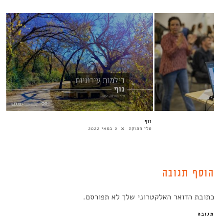
נוף
טלי חתוקה
2 במאי 2022
הוסף תגובה
כתובת הדואר האלקטרוני שלך לא תפורסם.
תגובה