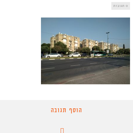
0 תגובות
הוסף תגובה