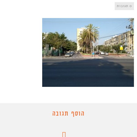
0 תגובות
הוסף תגובה