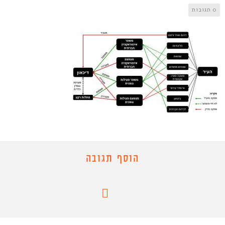
0 תגובות
הוסף תגובה