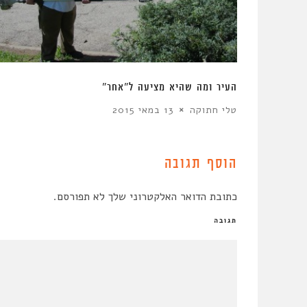
העיר ומה שהיא מציעה ל”אחר”
טלי חתוקה
13 במאי 2015
הוסף תגובה
כתובת הדואר האלקטרוני שלך לא תפורסם.
תגובה