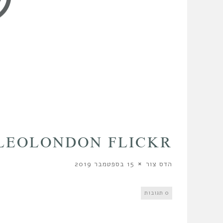
LEOLONDON FLICKR
הדס צור
15 בספטמבר 2019
0 תגובות