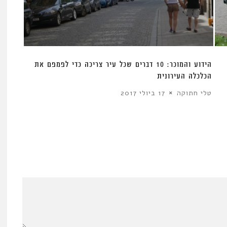
הידוע והמוכר: 10 דברים שכל עיר צריכה כדי לפמפם את
הכלכלה העירונית
טלי חתוקה
17 ביולי 2017