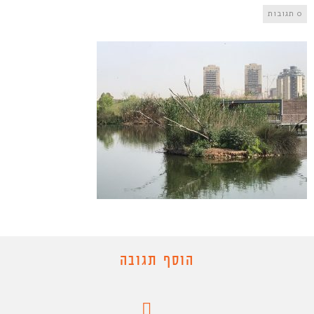
0 תגובות
הוסף תגובה