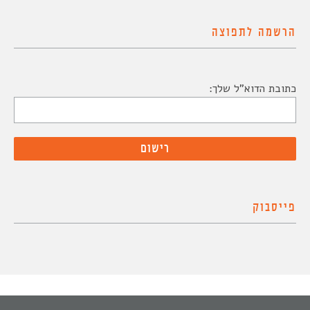
הרשמה לתפוצה
כתובת הדוא"ל שלך:
פייסבוק