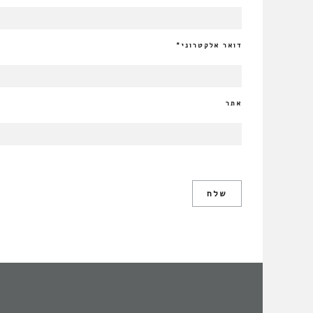
דואר אלקטרוני
*
אתר