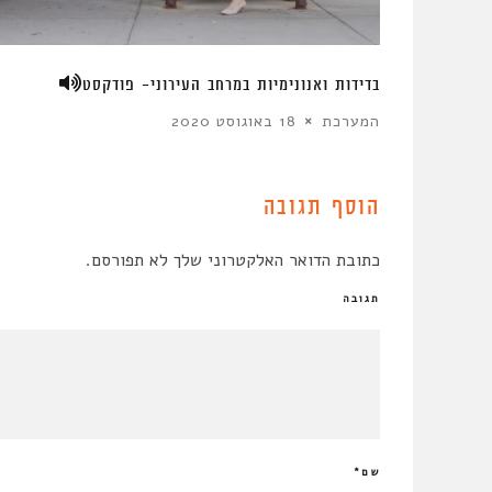
בדידות ואנונימיות במרחב העירוני- פודקסט
המערכת
18 באוגוסט 2020
הוסף תגובה
כתובת הדואר האלקטרוני שלך לא תפורסם.
תגובה
שם
*