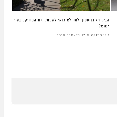
הביג דיג בבוסטון: למה לא כדאי לשעתק את הפרויקט בערי
ישראל
טלי חתוקה
17 בדצמבר 2018