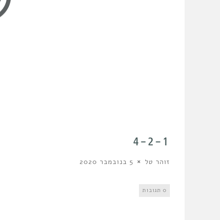
4-2-1
זוהר טל
5 בנובמבר 2020
0 תגובות