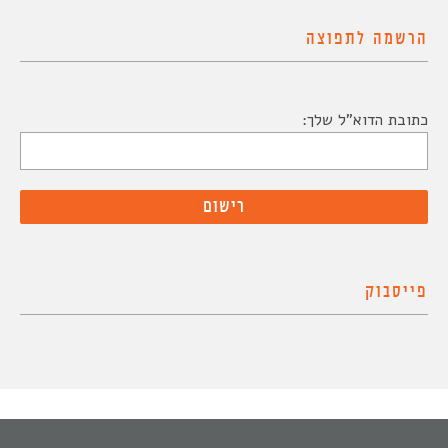
הרשמה לתפוצה
כתובת הדוא"ל שלך:
פייסבוק