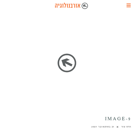
IMAGE-9
הדס צור
31 באוקטובר 2021