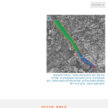
0 תגובות
הוסף תגובה