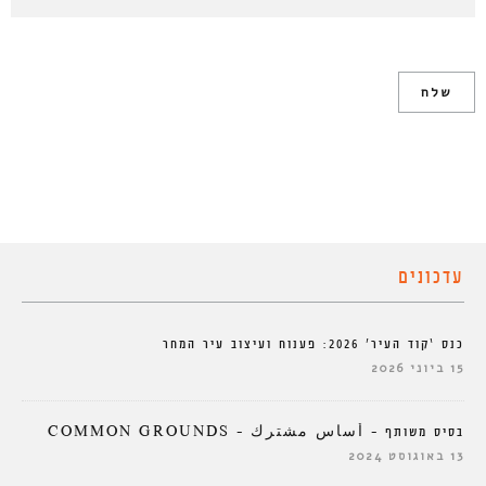
עדכונים
כנס ‘קוד העיר’ 2026: פענוח ועיצוב עיר המחר
15 ביוני 2026
בסיס משותף – أساس مشترك – COMMON GROUNDS
13 באוגוסט 2024