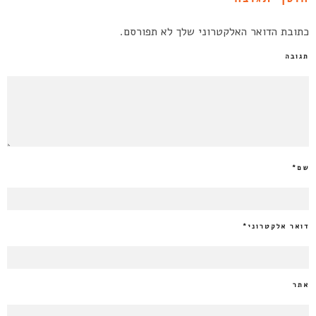
כתובת הדואר האלקטרוני שלך לא תפורסם.
תגובה
שם
*
דואר אלקטרוני
*
אתר