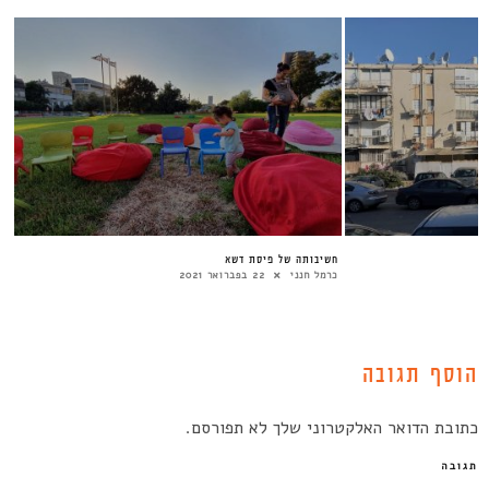
חשיבותה של פיסת דשא
כרמל חנני
22 בפברואר 2021
הוסף תגובה
כתובת הדואר האלקטרוני שלך לא תפורסם.
תגובה