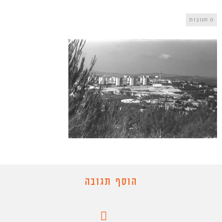
0 תגובות
הוסף תגובה