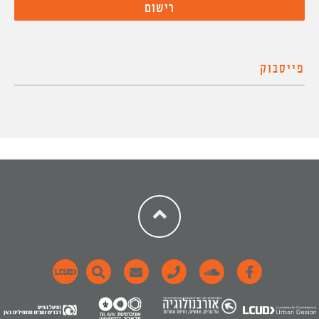
פייסבוק