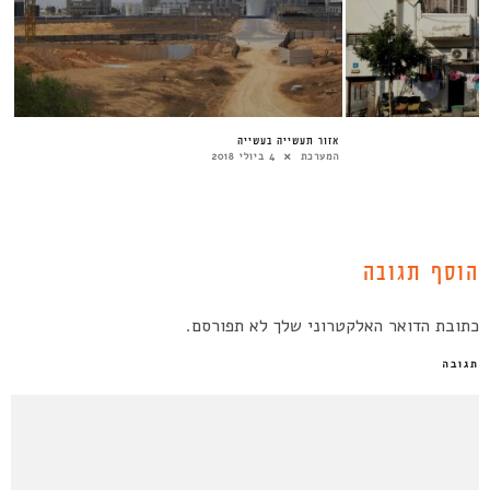
אזור תעשייה בעשייה
המערכת
4 ביולי 2018
הוסף תגובה
כתובת הדואר האלקטרוני שלך לא תפורסם.
תגובה