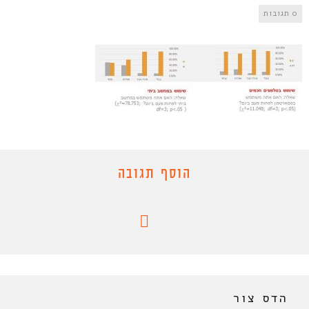
0 תגובות
הוסף תגובה
הדס צור