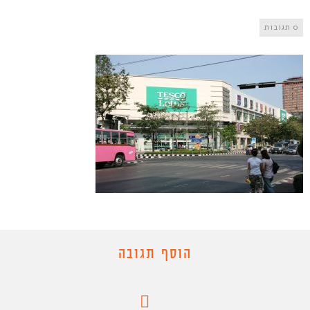
0 תגובות
הוסף תגובה