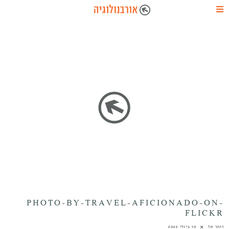
PHOTO-BY-TRAVEL-AFICIONADO-ON-
FLICKR
זוהר טל
10 ביולי 2022