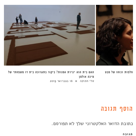
תחלפות וכוחו של מבט
האם בית הוא יצירת אמנות? ביקור בתערוכה בית דו משפחתי של
מיכה אולמן
טלי חתוקה
18 בפברואר 2019
הוסף תגובה
כתובת הדואר האלקטרוני שלך לא תפורסם.
תגובה