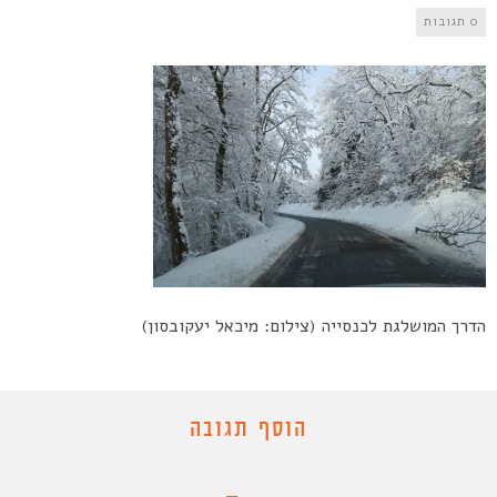
0 תגובות
הדרך המושלגת לכנסייה (צילום: מיכאל יעקובסון)
הוסף תגובה