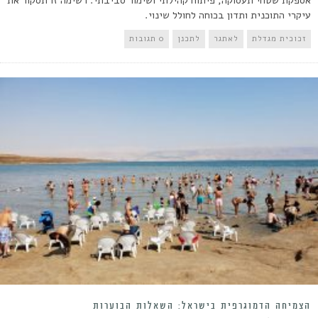
עיקרי התוכנית ותדון בכוחה לחולל שינוי.
זכוכית מגדלת
לאתגר
לתכנן
0 תגובות
הצמיחה הדמוגרפית בישראל: השאלות הבוערות