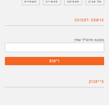
תל אביב
תעסוקה
תעשייה
תשתיות
הרשמה לתפוצה
כתובת הדוא"ל שלך:
פייסבוק