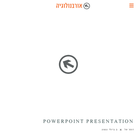
POWERPOINT PRESENTATION
זוהר טל
3 ביולי 2022