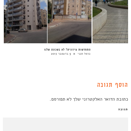
התחדשות עירונית? לא בשכונה שלנו
כרמל חנני
9 בדצמבר 2015
הוסף תגובה
כתובת הדואר האלקטרוני שלך לא תפורסם.
תגובה