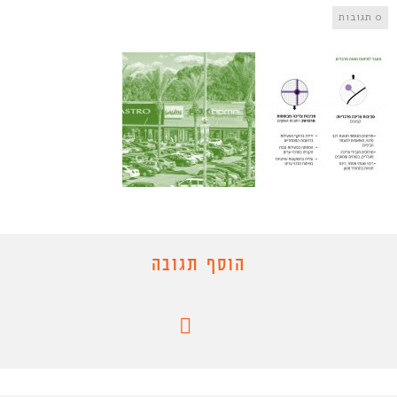
0 תגובות
הוסף תגובה